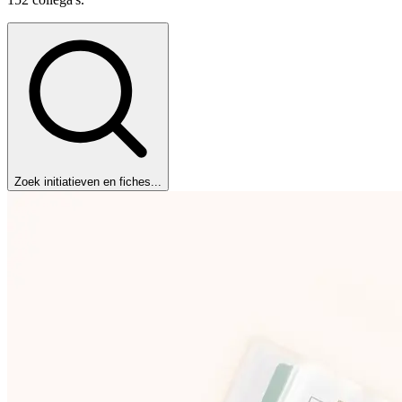
Zoek initiatieven en fiches...