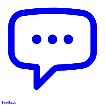
Feedback