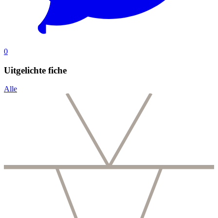
0
Uitgelichte fiche
Alle