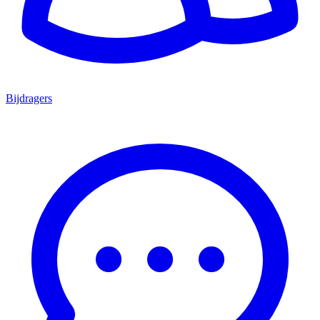
Bijdragers