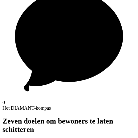
0
Het DIAMANT-kompas
Zeven doelen om bewoners te laten
schitteren