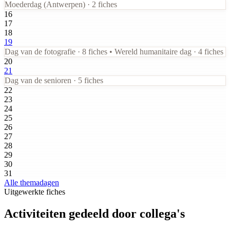
Moederdag (Antwerpen) · 2 fiches
16
17
18
19
Dag van de fotografie · 8 fiches • Wereld humanitaire dag · 4 fiches
20
21
Dag van de senioren · 5 fiches
22
23
24
25
26
27
28
29
30
31
Alle themadagen
Uitgewerkte fiches
Activiteiten gedeeld door collega's