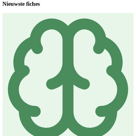
Nieuwste fiches