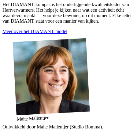
Het DIAMANT-kompas is het onderliggende kwaliteitskader van
Hartverwarmers. Het helpt je kijken naar wat een activiteit écht
waardevol maakt — voor deze bewoner, op dit moment. Elke letter
van DIAMANT staat voor een manier van kijken.
Meer over het DIAMANT-model
Maite Mallentjer
Ontwikkeld door Maite Mallentjer (Studio Bomma).