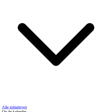
Alle initiatieven
Op de kalender