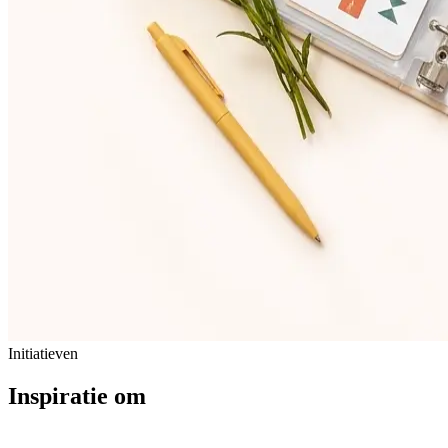
Initiatieven
Inspiratie om