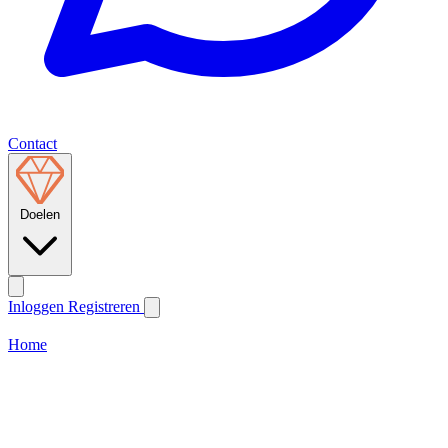
Contact
Doelen
Inloggen
Registreren
Home