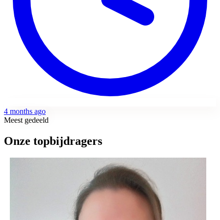
4 months ago
Meest gedeeld
Onze topbijdragers