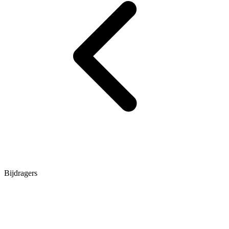
Bijdragers