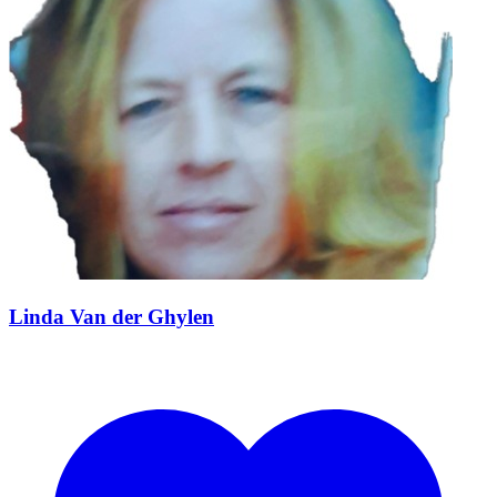
Linda Van der Ghylen