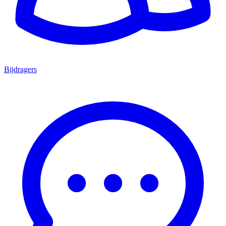
Bijdragers