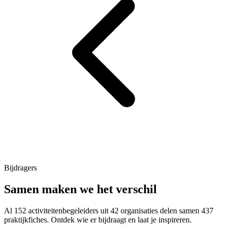
Bijdragers
Samen maken we het verschil
Al
152
activiteitenbegeleiders uit
42
organisaties delen samen
437
praktijkfiches. Ontdek wie er bijdraagt en laat je inspireren.