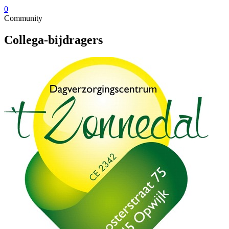
0
Community
Collega-bijdragers