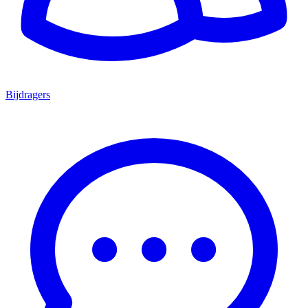
Bijdragers