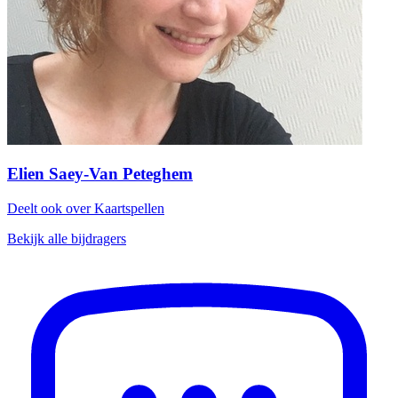
Elien Saey-Van Peteghem
Deelt ook over Kaartspellen
Bekijk alle bijdragers