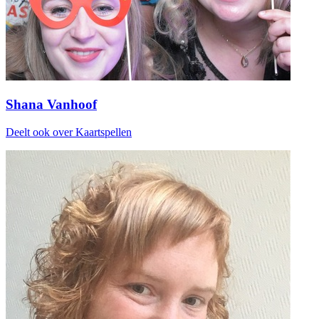
Shana Vanhoof
Deelt ook over Kaartspellen