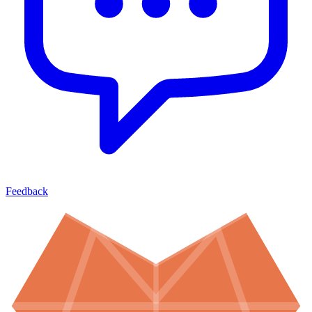
Feedback