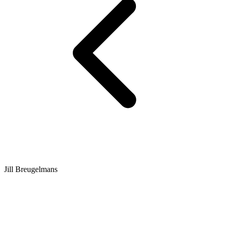
Jill Breugelmans