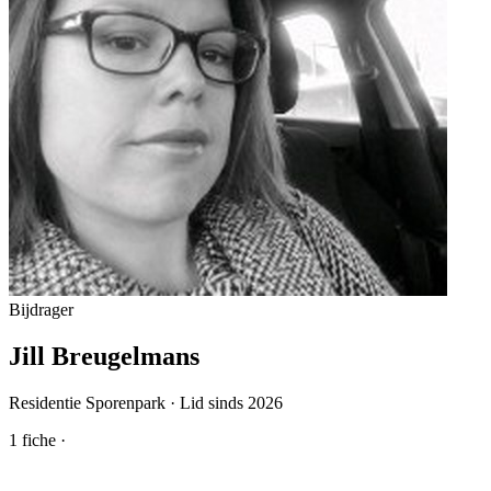
Bijdrager
Jill Breugelmans
Residentie Sporenpark · Lid sinds 2026
1
fiche
·