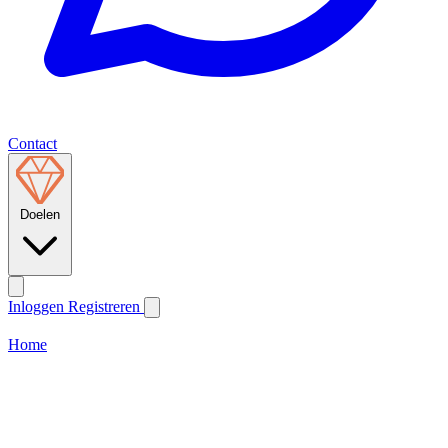
Contact
Doelen
Inloggen
Registreren
Home