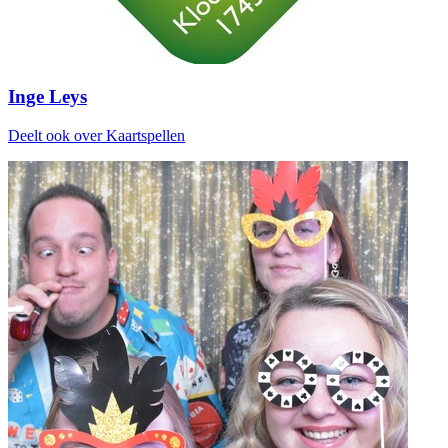
Inge Leys
Deelt ook over Kaartspellen