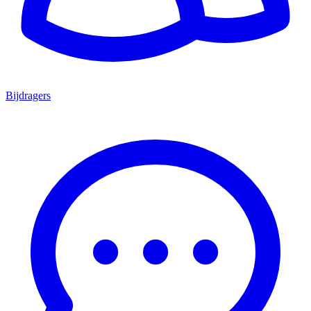
Bijdragers