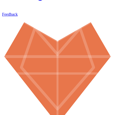
Feedback