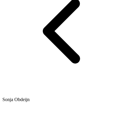
Sonja Obdeijn