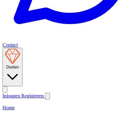
Contact
Doelen
Inloggen
Registreren
Home