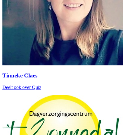
Tinneke Claes
Deelt ook over Quiz