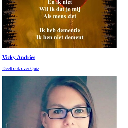
Vicky Andries
Deelt ook over Quiz