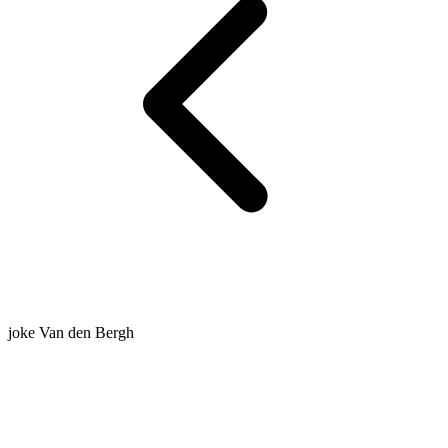
joke Van den Bergh