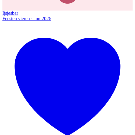
Ijsjesbar
Feesten vieren · Jun 2026