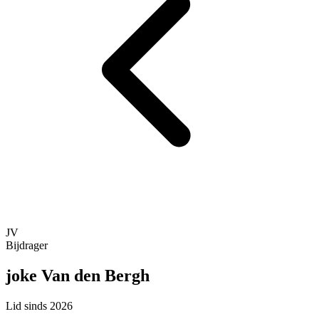
JV
Bijdrager
joke Van den Bergh
Lid sinds 2026