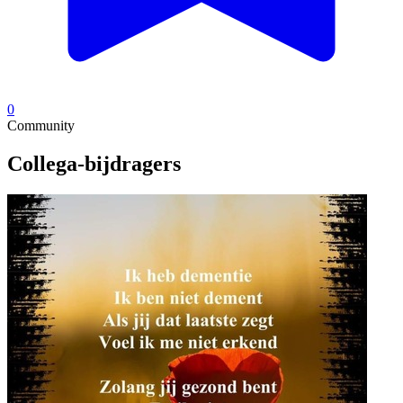
0
Community
Collega-bijdragers