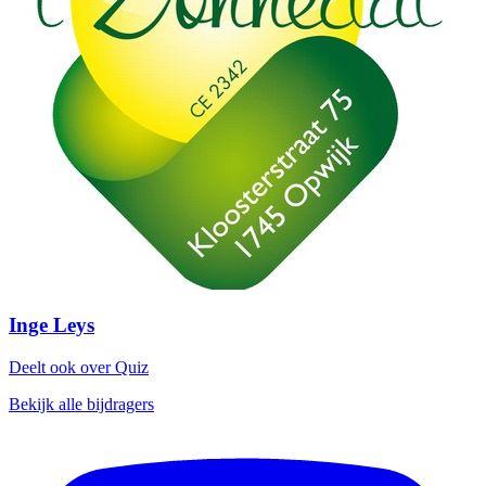
Inge Leys
Deelt ook over Quiz
Bekijk alle bijdragers