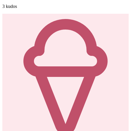
3
kudos