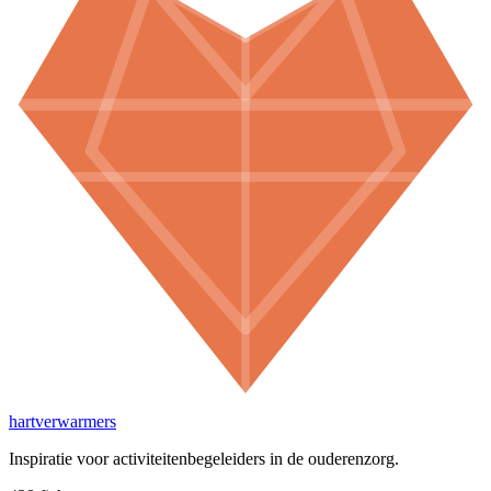
hartverwarmers
Inspiratie voor activiteitenbegeleiders in de ouderenzorg.