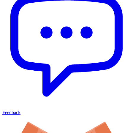
Feedback