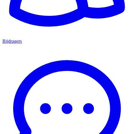
Bijdragers