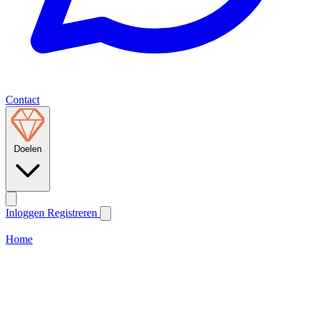
Contact
Doelen
Inloggen
Registreren
Home