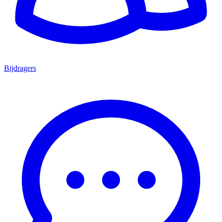
Bijdragers