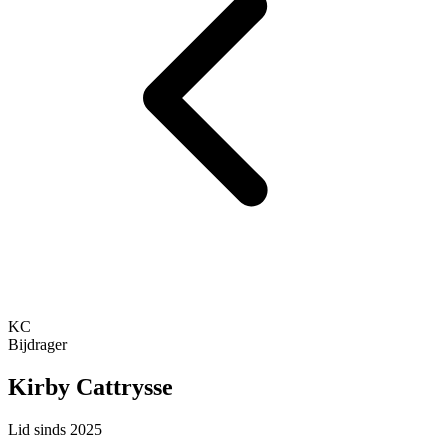
KC
Bijdrager
Kirby Cattrysse
Lid sinds 2025