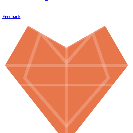
Feedback