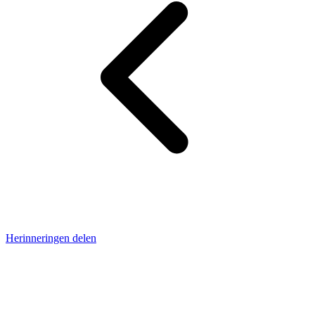
Herinneringen delen