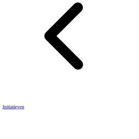
Initiatieven