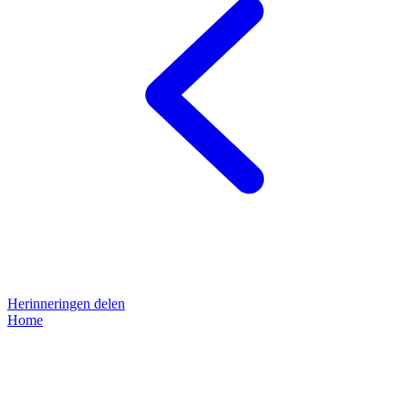
Herinneringen delen
Home