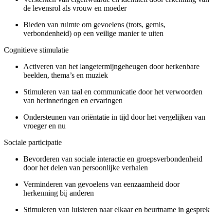
de levensrol als vrouw en moeder
Bieden van ruimte om gevoelens (trots, gemis,
verbondenheid) op een veilige manier te uiten
Cognitieve stimulatie
Activeren van het langetermijngeheugen door herkenbare
beelden, thema’s en muziek
Stimuleren van taal en communicatie door het verwoorden
van herinneringen en ervaringen
Ondersteunen van oriëntatie in tijd door het vergelijken van
vroeger en nu
Sociale participatie
Bevorderen van sociale interactie en groepsverbondenheid
door het delen van persoonlijke verhalen
Verminderen van gevoelens van eenzaamheid door
herkenning bij anderen
Stimuleren van luisteren naar elkaar en beurtname in gesprek