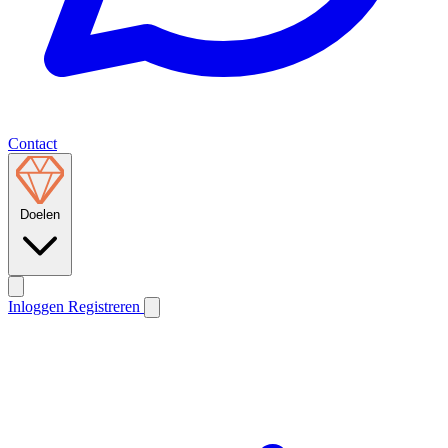
Contact
Doelen
Inloggen
Registreren