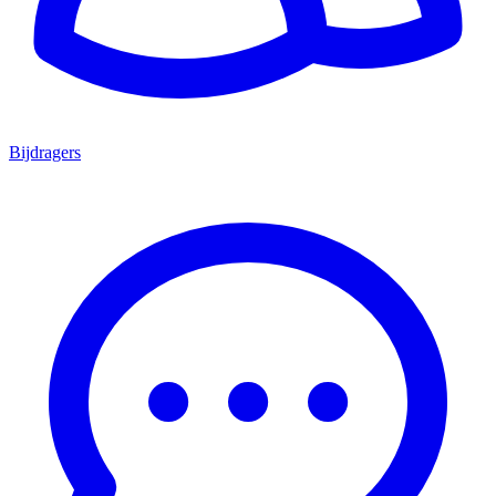
Bijdragers