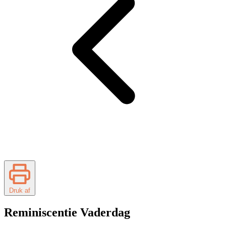
Druk af
Reminiscentie Vaderdag