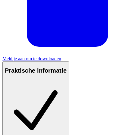
Meld je aan om te downloaden
Praktische informatie