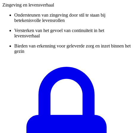
Zingeving en levensverhaal
Ondersteunen van zingeving door stil te staan bij
betekenisvolle levensrollen
Versterken van het gevoel van continuïteit in het
levensverhaal
Bieden van erkenning voor geleverde zorg en inzet binnen het
gezin