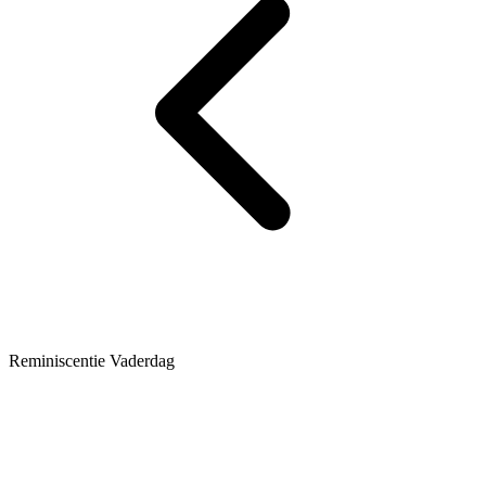
Reminiscentie Vaderdag