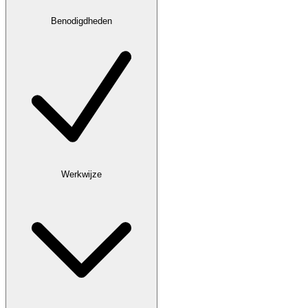
Benodigdheden
Werkwijze