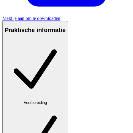
Meld je aan om te downloaden
Praktische informatie
Voorbereiding