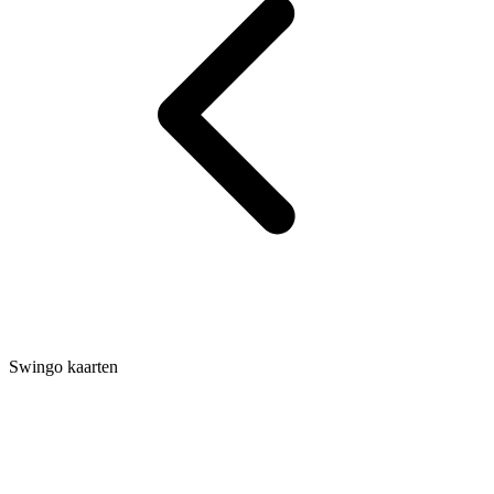
Swingo kaarten