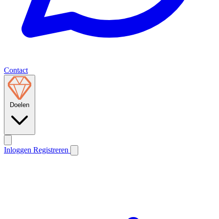
Contact
Doelen
Inloggen
Registreren