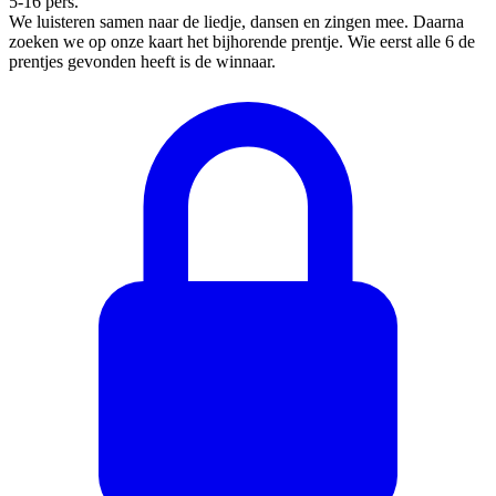
5-16 pers.
We luisteren samen naar de liedje, dansen en zingen mee. Daarna
zoeken we op onze kaart het bijhorende prentje. Wie eerst alle 6 de
prentjes gevonden heeft is de winnaar.