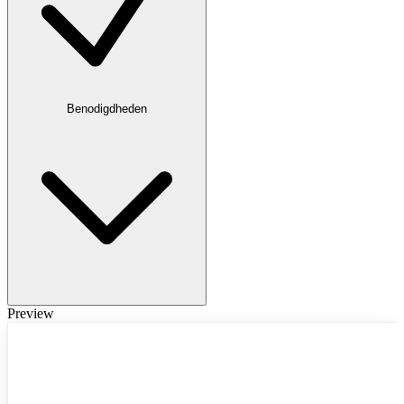
Benodigdheden
Preview