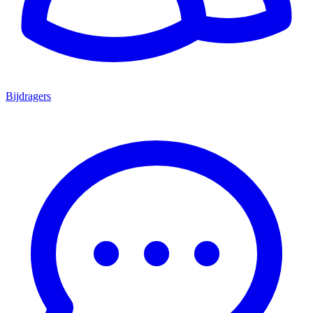
Bijdragers