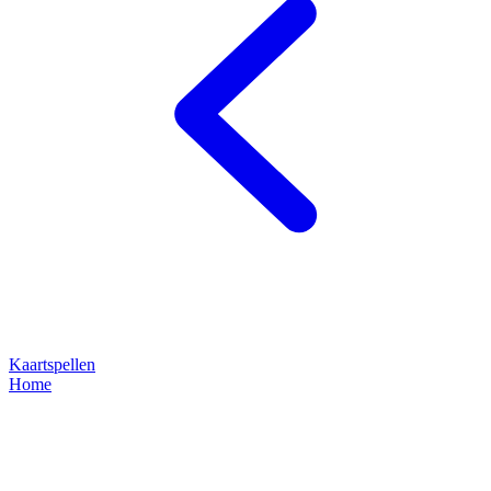
Kaartspellen
Home