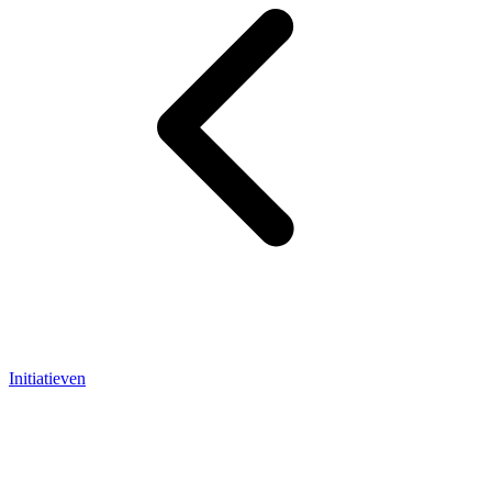
Initiatieven