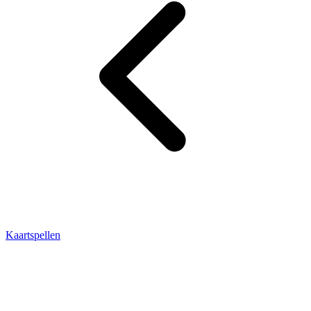
Kaartspellen