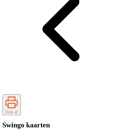
Druk af
Swingo kaarten