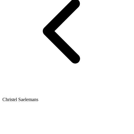
Christel Saelemans