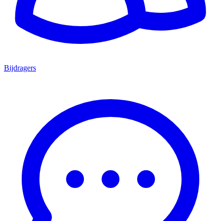
Bijdragers