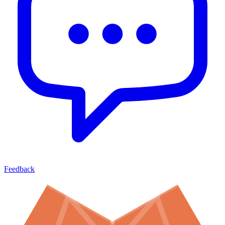
Feedback