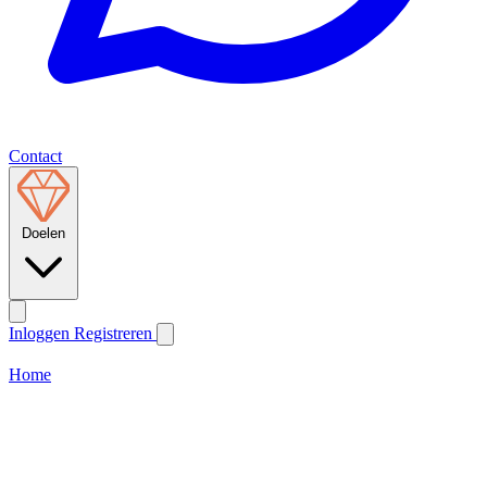
Contact
Doelen
Inloggen
Registreren
Home