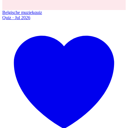
Belgische muziekquiz
Quiz · Jul 2026