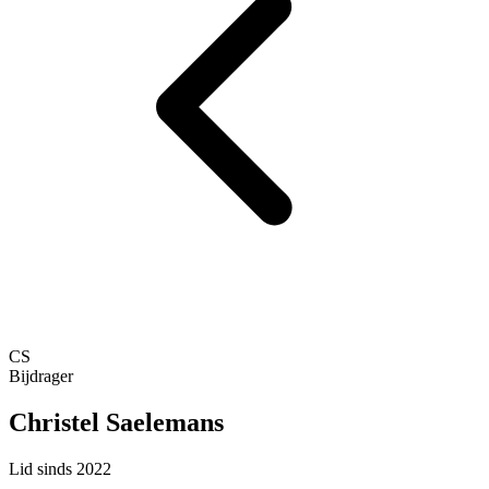
CS
Bijdrager
Christel Saelemans
Lid sinds 2022