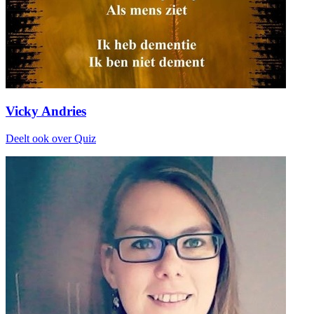
Vicky Andries
Deelt ook over Quiz