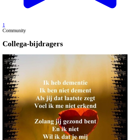
1
Community
Collega-bijdragers