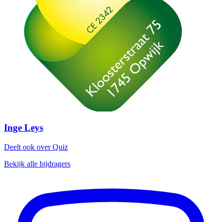
Inge Leys
Deelt ook over Quiz
Bekijk alle bijdragers