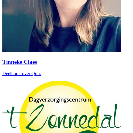
Tinneke Claes
Deelt ook over Quiz