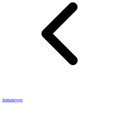
Initiatieven