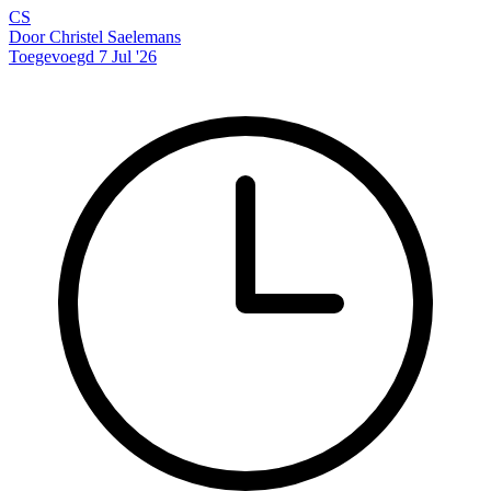
CS
Door Christel Saelemans
Toegevoegd 7 Jul '26