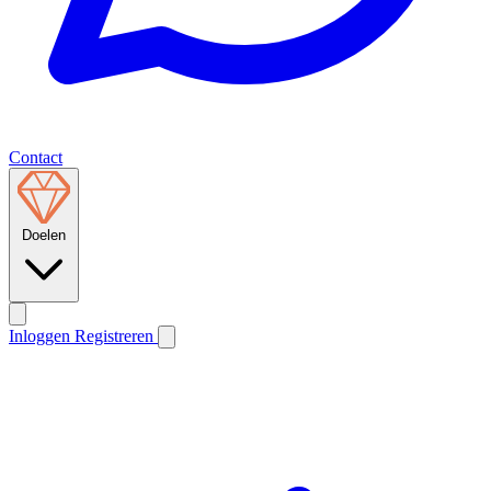
Contact
Doelen
Inloggen
Registreren