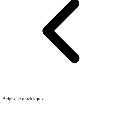
Belgische muziekquiz