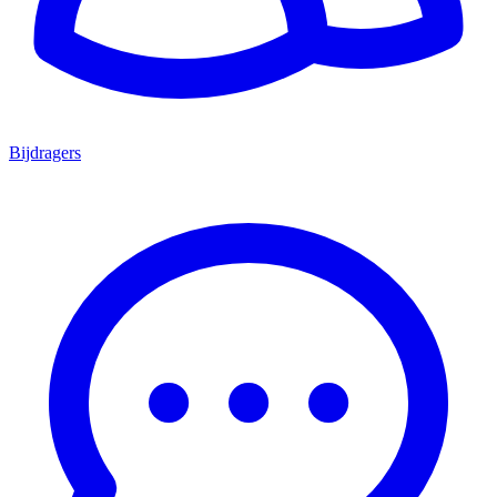
Bijdragers