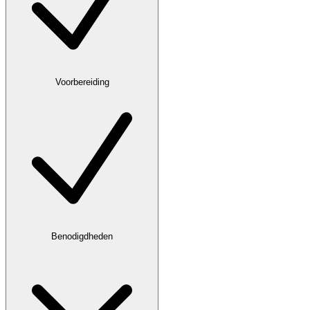
Voorbereiding
Benodigdheden