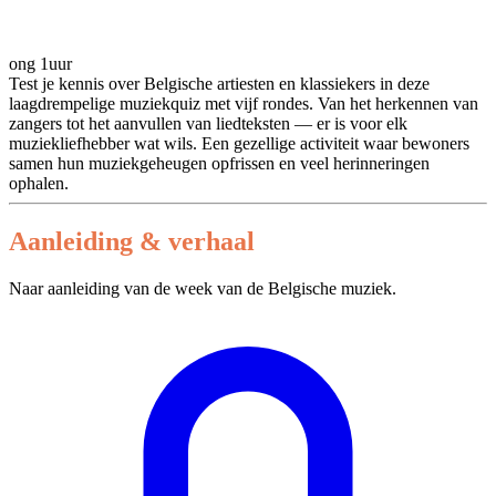
ong 1uur
Test je kennis over Belgische artiesten en klassiekers in deze
laagdrempelige muziekquiz met vijf rondes. Van het herkennen van
zangers tot het aanvullen van liedteksten — er is voor elk
muziekliefhebber wat wils. Een gezellige activiteit waar bewoners
samen hun muziekgeheugen opfrissen en veel herinneringen
ophalen.
Aanleiding & verhaal
Naar aanleiding van de week van de Belgische muziek.