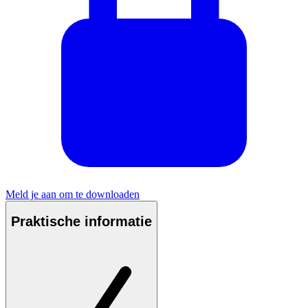
Meld je aan om te downloaden
Praktische informatie