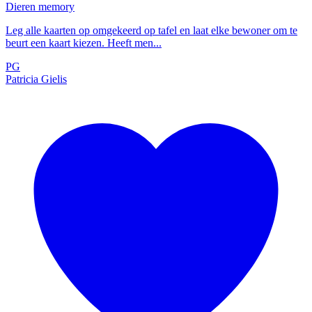
Dieren memory
Leg alle kaarten op omgekeerd op tafel en laat elke bewoner om te
beurt een kaart kiezen. Heeft men...
PG
Patricia Gielis