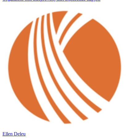
Ellen Deleu