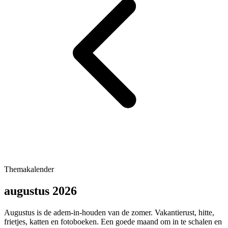
Themakalender
augustus 2026
Augustus is de adem-in-houden van de zomer. Vakantierust, hitte,
frietjes, katten en fotoboeken. Een goede maand om in te schalen en