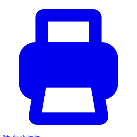
Print deze kalender