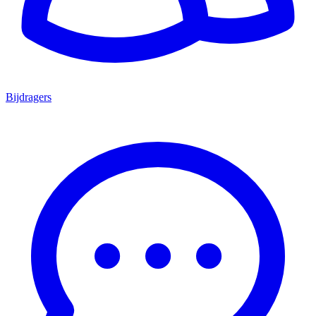
Bijdragers