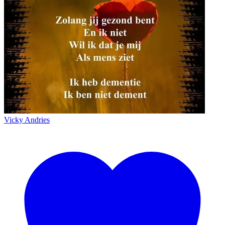
Vicky Andries