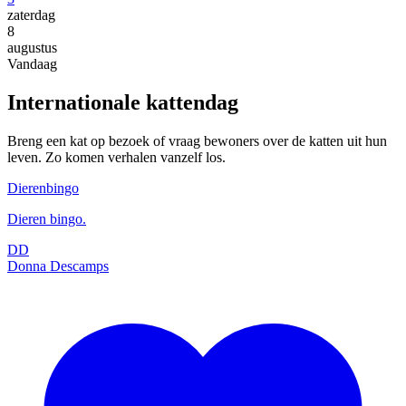
zaterdag
8
augustus
Vandaag
Internationale kattendag
Breng een kat op bezoek of vraag bewoners over de katten uit hun
leven. Zo komen verhalen vanzelf los.
Dierenbingo
Dieren bingo.
DD
Donna Descamps