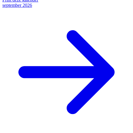
september 2026