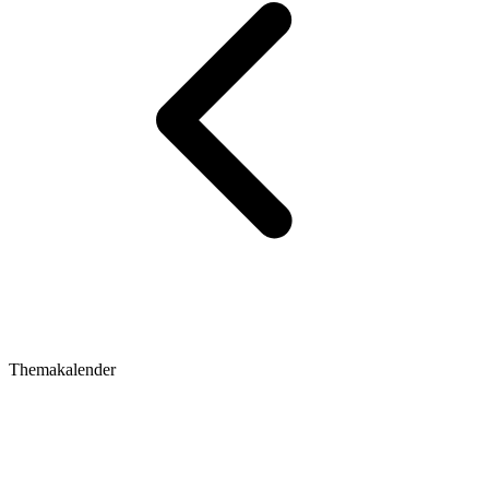
Themakalender