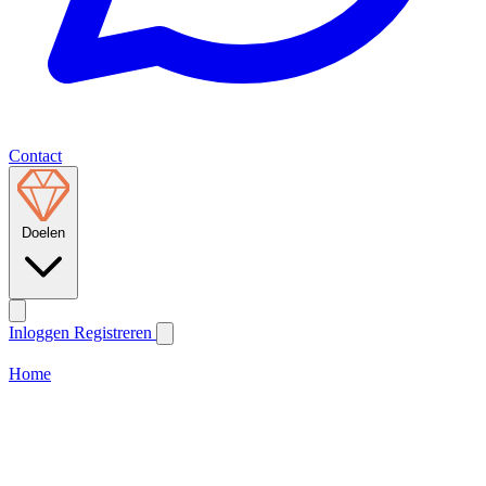
Contact
Doelen
Inloggen
Registreren
Home