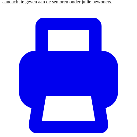
aandacht te geven aan de senioren onder jullie bewoners.