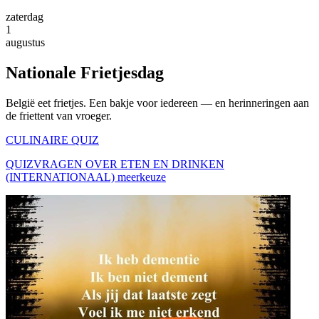
zaterdag
1
augustus
Nationale Frietjesdag
België eet frietjes. Een bakje voor iedereen — en herinneringen aan
de friettent van vroeger.
CULINAIRE QUIZ
QUIZVRAGEN OVER ETEN EN DRINKEN
(INTERNATIONAAL) meerkeuze